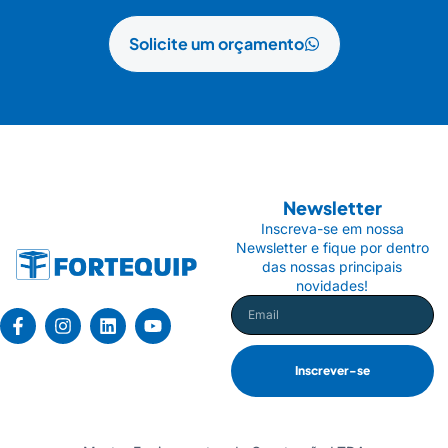
Solicite um orçamento
Newsletter
Inscreva-se em nossa
Newsletter e fique por dentro
das nossas principais
novidades!
Inscrever-se