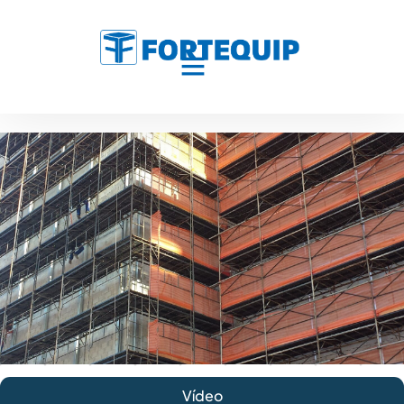
Vídeo