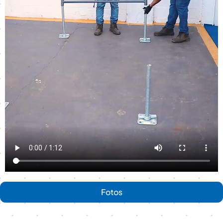
Fotos