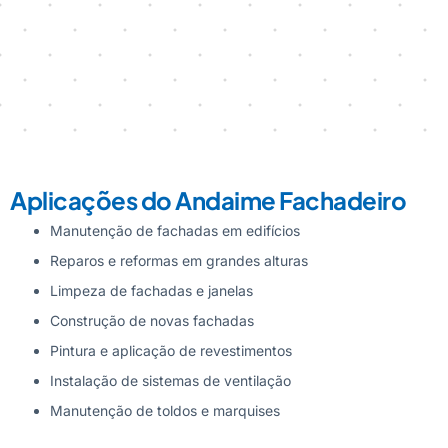
Aplicações do Andaime Fachadeiro
Manutenção de fachadas em edifícios
Reparos e reformas em grandes alturas
Limpeza de fachadas e janelas
Construção de novas fachadas
Pintura e aplicação de revestimentos
Instalação de sistemas de ventilação
Manutenção de toldos e marquises