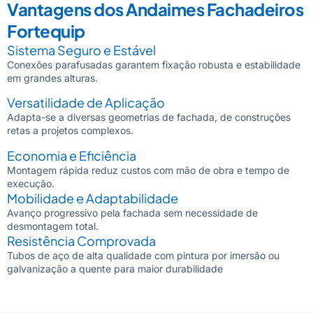
Vantagens dos Andaimes Fachadeiros
Fortequip
Sistema Seguro e Estável
Conexões parafusadas garantem fixação robusta e estabilidade
em grandes alturas.
Versatilidade de Aplicação
Adapta-se a diversas geometrias de fachada, de construções
retas a projetos complexos.
Economia e Eficiência
Montagem rápida reduz custos com mão de obra e tempo de
execução.
Mobilidade e Adaptabilidade
Avanço progressivo pela fachada sem necessidade de
desmontagem total.
Resistência Comprovada
Tubos de aço de alta qualidade com pintura por imersão ou
galvanização a quente para maior durabilidade