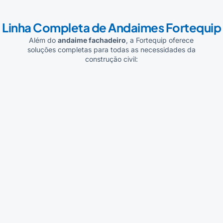
Linha Completa de Andaimes Fortequip
Além do
andaime fachadeiro
, a Fortequip oferece
soluções completas para todas as necessidades da
construção civil: