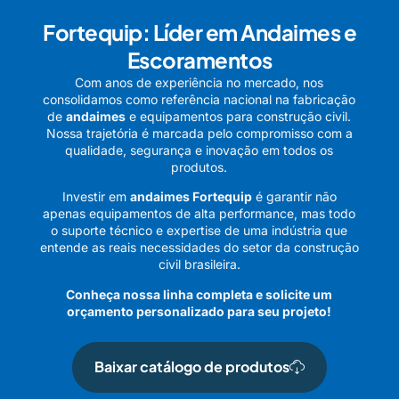
Fortequip: Líder em Andaimes e
Escoramentos
Com anos de experiência no mercado, nos
consolidamos como referência nacional na fabricação
de
andaimes
e equipamentos para construção civil.
Nossa trajetória é marcada pelo compromisso com a
qualidade, segurança e inovação em todos os
produtos.
Investir em
andaimes Fortequip
é garantir não
apenas equipamentos de alta performance, mas todo
o suporte técnico e expertise de uma indústria que
entende as reais necessidades do setor da construção
civil brasileira.
Conheça nossa linha completa e solicite um
orçamento personalizado para seu projeto!
Baixar catálogo de produtos