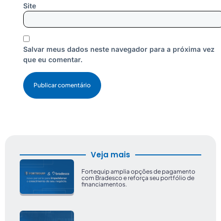
Site
Salvar meus dados neste navegador para a próxima vez
que eu comentar.
Veja mais
Fortequip amplia opções de pagamento
com Bradesco e reforça seu portfólio de
financiamentos.