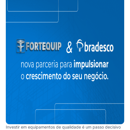
Investir em equipamentos de qualidade é um passo decisivo