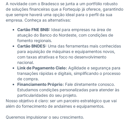
A novidade com o Bradesco se junta a um portfólio robusto
de soluções financeiras que a Fortequip já oferece, garantindo
que sempre haverá uma opção ideal para o perfil da sua
empresa. Conheça as alternativas:
Cartão FNE BNB:
Ideal para empresas na área de
atuação do Banco do Nordeste, com condições de
fomento regionais.
Cartão BNDES:
Uma das ferramentas mais conhecidas
para aquisição de máquinas e equipamentos novos,
com taxas atrativas e foco no desenvolvimento
nacional.
Link de Pagamento Cielo:
Agilidade e segurança para
transações rápidas e digitais, simplificando o processo
de compra.
Financiamento Próprio:
Fale diretamente conosco.
Estudamos condições personalizadas para atender às
particularidades do seu projeto.
Nosso objetivo é claro: ser um parceiro estratégico que vai
além do fornecimento de andaimes e equipamentos.
Queremos impulsionar o seu crescimento.