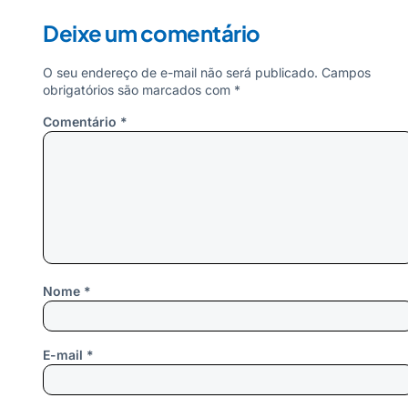
Deixe um comentário
O seu endereço de e-mail não será publicado.
Campos
obrigatórios são marcados com
*
Comentário
*
Nome
*
E-mail
*