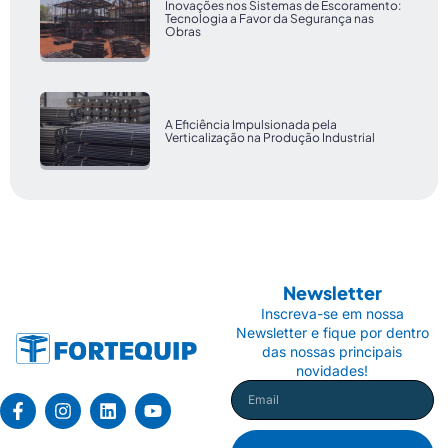
Inovações nos Sistemas de Escoramento:
Tecnologia a Favor da Segurança nas
Obras
A Eficiência Impulsionada pela
Verticalização na Produção Industrial
Newsletter
Inscreva-se em nossa
Newsletter e fique por dentro
das nossas principais
novidades!