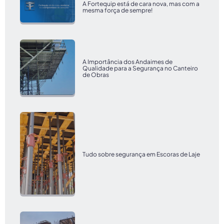
A Fortequip está de cara nova, mas com a
mesma força de sempre!
A Importância dos Andaimes de
Qualidade para a Segurança no Canteiro
de Obras
Tudo sobre segurança em Escoras de Laje